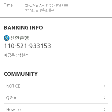
Time.
월~금요일 AM 11:00 - PM 7:00
토요일, 일·공휴일 휴무
BANKING INFO
110-521-933153
예금주 : 석현정
COMMUNITY
NOTICE
Q & A
How To