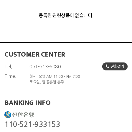
등록된 관련상품이 없습니다.
CUSTOMER CENTER
Tel.
051-513-6080
전화걸기
Time.
월~금요일 AM 11:00 - PM 7:00
토요일, 일·공휴일 휴무
BANKING INFO
110-521-933153