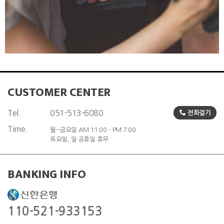
CUSTOMER CENTER
Tel.
051-513-6080
전화걸기
Time.
월~금요일 AM 11:00 - PM 7:00
토요일, 일·공휴일 휴무
BANKING INFO
110-521-933153